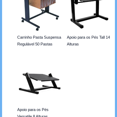
Carrinho Pasta Suspensa
Apoio para os Pés Tall 14
Regulável 50 Pastas
Alturas
Apoio para os Pés
Versatile 8 Alturas