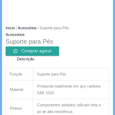
Início
/
Acessórios
/ Suporte para Pés
Acessórios
Suporte para Pés
Comprar agora!
Descrição
Função
Suporte para Pés
Produzido totalmente em aço carbono
Material
SAE 1010
Componentes pintados utilizam tinta a
Pintura
pó de alta resistência