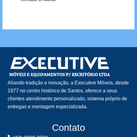
Aliando tradição e inovação, a Executive Móveis, desde
1977 no centro histórico de Santos, oferece a seus
clientes atendimento personalizado, sistema próprio de
entregas e montagem especializada.
Contato