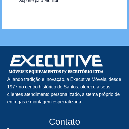
Suporte para Monitor
Aliando tradição e inovação, a Executive Móveis, desde
1977 no centro histórico de Santos, oferece a seus
clientes atendimento personalizado, sistema próprio de
entregas e montagem especializada.
Contato