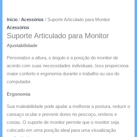
Início
/
Acessórios
/ Suporte Articulado para Monitor
Acessórios
Suporte Articulado para Monitor
Ajustabilidade
Personalize a altura, o ângulo e a posição do monitor de
acordo com suas necessidades individuais. Isso proporciona
maior conforto e ergonomia durante o trabalho ou uso do
computador.
Ergonomia
Sua maleabilidade pode ajudar a melhorar a postura, reduzir o
cansaço ocular e prevenir dores no pescoço, ombros e
costas. O suporte de monitor permite que o monitor seja
colocado em uma posição ideal para uma visualização