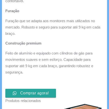
confortável.
Furação
Furação que se adapta aos monitores mais utilizados no
mercado. Robusto e seguro para suportar até 9 kg em cada
braço.
Construção premium
Feito de alumínio e equipado com cilindros de gás para
movimentos suaves e sem esforço. Capacidade para
suportar até 9 kg em cada braço, garantindo robustez e
segurança.
Comprar agora!
Produtos relacionados