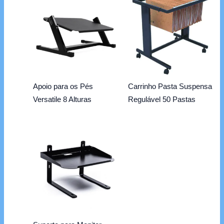
Apoio para os Pés
Carrinho Pasta Suspensa
Versatile 8 Alturas
Regulável 50 Pastas