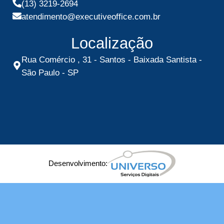
(13) 3219-2694
atendimento@executiveoffice.com.br
Localização
Rua Comércio , 31 - Santos - Baixada Santista -
São Paulo - SP
Desenvolvimento: