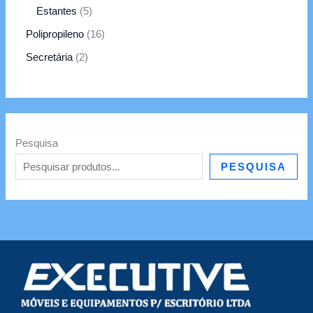
Estantes
5
Polipropileno
16
Secretária
2
Pesquisa
PESQUISA