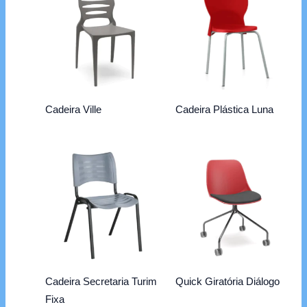
Cadeira Ville
Cadeira Plástica Luna
Cadeira Secretaria Turim
Quick Giratória Diálogo
Fixa