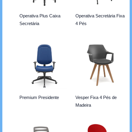
Operativa Plus Caixa
Operativa Secretária Fixa
Secretária
4 Pés
Premium Presidente
Vesper Fixa 4 Pés de
Madeira