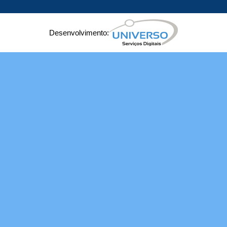
Desenvolvimento: